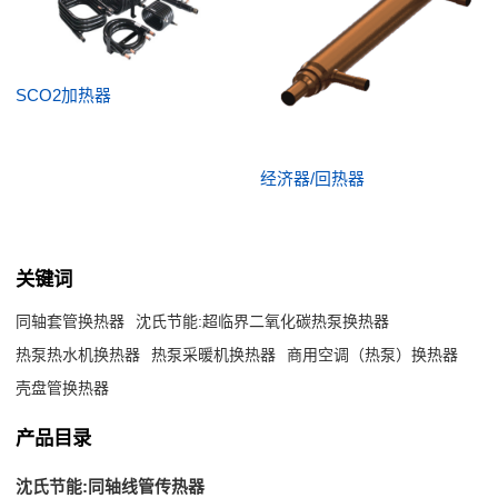
SCO2加热器
经济器/回热器
关键词
同轴套管换热器
沈氏节能:超临界二氧化碳热泵换热器
热泵热水机换热器
热泵采暖机换热器
商用空调（热泵）换热器
壳盘管换热器
产品目录
沈氏节能:同轴线管传热器