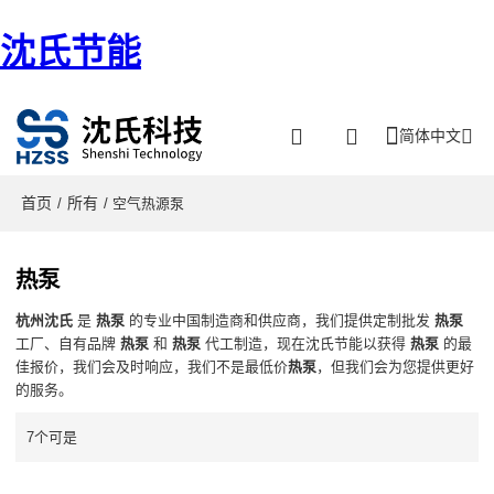
沈氏节能
简体中文
首页
所有
/
/ 空气热源泵
热泵
杭州沈氏
是
热泵
的专业中国制造商和供应商，我们提供定制批发
热泵
工厂、自有品牌
热泵
和
热泵
代工制造，现在沈氏节能以获得
热泵
的最
佳报价，我们会及时响应，我们不是最低价
热泵
，但我们会为您提供更好
的服务。
7个可是