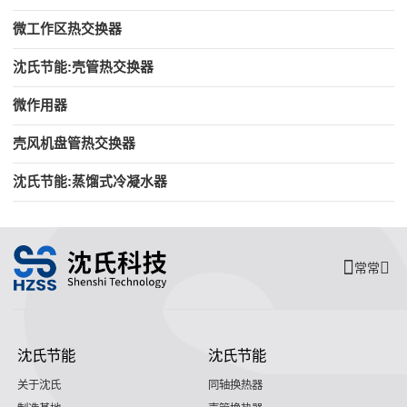
微工作区热交换器
沈氏节能:壳管热交换器
微作用器
壳风机盘管热交换器
沈氏节能:蒸馏式冷凝水器
常常
沈氏节能
沈氏节能
关于沈氏
同轴换热器