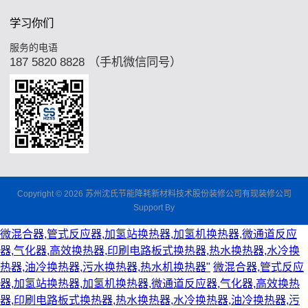
学习你们
服务的电语
187 5820 8828 （手机微信同号）
Copyright © 2026 苏州沈氏节能降耗新材料技术股份装修公司有现装修公司
Support By
微混合器,管式反应器,加氢站换热器,加氢机换热器,微通道反应
器,气化器,高效换热器,印刷电路板式换热器,热水换热器,水冷换
热器,油冷换热器,污水换热器,热水机换热器"
微混合器,管式反应
器,加氢站换热器,加氢机换热器,微通道反应器,气化器,高效换热
器,印刷电路板式换热器,热水换热器,水冷换热器,油冷换热器,污