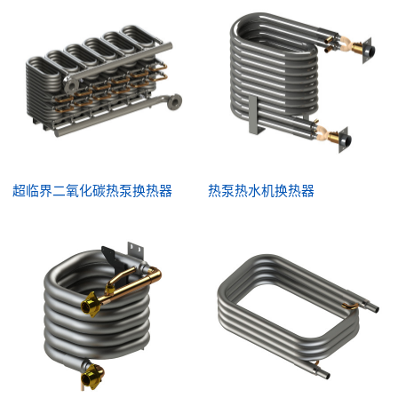
超临界二氧化碳热泵换热器
热泵热水机换热器