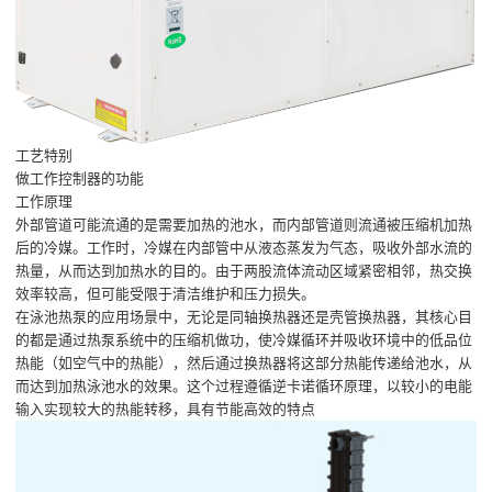
工艺特别
做工作控制器的功能
工作原理
外部管道可能流通的是需要加热的池水，而内部管道则流通被压缩机加热
后的冷媒。工作时，冷媒在内部管中从液态蒸发为气态，吸收外部水流的
热量，从而达到加热水的目的。由于两股流体流动区域紧密相邻，热交换
效率较高，但可能受限于清洁维护和压力损失。
在泳池热泵的应用场景中，无论是同轴换热器还是壳管换热器，其核心目
的都是通过热泵系统中的压缩机做功，使冷媒循环并吸收环境中的低品位
热能（如空气中的热能），然后通过换热器将这部分热能传递给池水，从
而达到加热泳池水的效果。这个过程遵循逆卡诺循环原理，以较小的电能
输入实现较大的热能转移，具有节能高效的特点