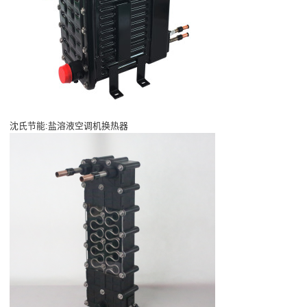
沈氏节能:盐溶液空调机换热器