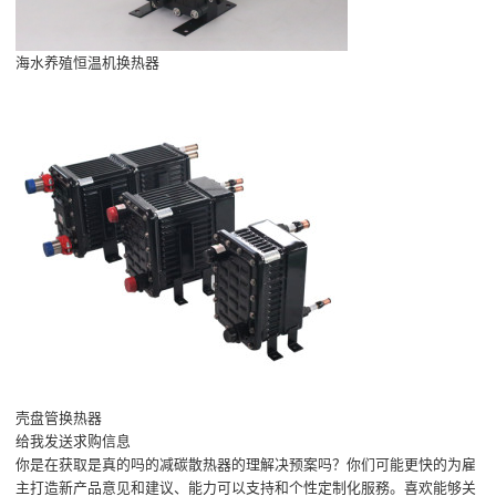
海水养殖恒温机换热器
壳盘管换热器
给我发送求购信息
你是在获取是真的吗的减碳散热器的理解决预案吗？你们可能更快的为雇
主打造新产品意见和建议、能力可以支持和个性定制化服務。喜欢能够关