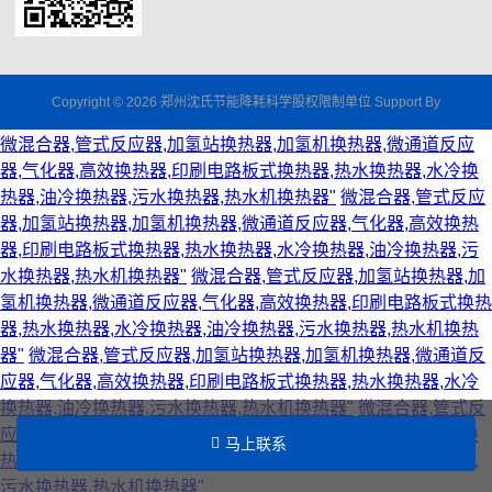
Copyright © 2026 郑州沈氏节能降耗科学股权限制单位 Support By
微混合器,管式反应器,加氢站换热器,加氢机换热器,微通道反应
器,气化器,高效换热器,印刷电路板式换热器,热水换热器,水冷换
热器,油冷换热器,污水换热器,热水机换热器"
微混合器,管式反应
器,加氢站换热器,加氢机换热器,微通道反应器,气化器,高效换热
器,印刷电路板式换热器,热水换热器,水冷换热器,油冷换热器,污
水换热器,热水机换热器"
微混合器,管式反应器,加氢站换热器,加
氢机换热器,微通道反应器,气化器,高效换热器,印刷电路板式换热
器,热水换热器,水冷换热器,油冷换热器,污水换热器,热水机换热
器"
微混合器,管式反应器,加氢站换热器,加氢机换热器,微通道反
应器,气化器,高效换热器,印刷电路板式换热器,热水换热器,水冷
换热器,油冷换热器,污水换热器,热水机换热器"
微混合器,管式反
应器,加氢站换热器,加氢机换热器,微通道反应器,气化器,高效换
马上联系
热器,印刷电路板式换热器,热水换热器,水冷换热器,油冷换热器,
污水换热器,热水机换热器"