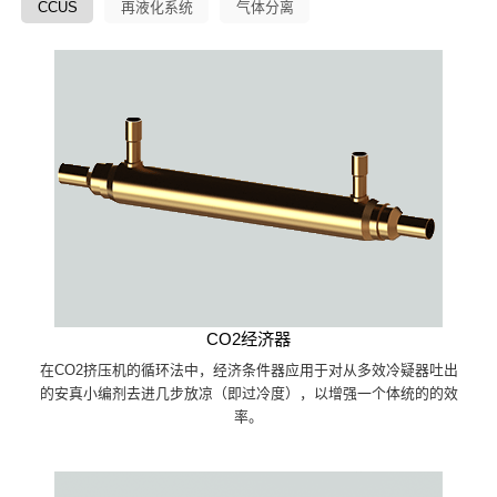
CCUS
再液化系统
气体分离
CO2经济器
在CO2挤压机的循环法中，经济条件器应用于对从多效冷疑器吐出
的安真小编剂去进几步放凉（即过冷度），以增强一个体统的的效
率。