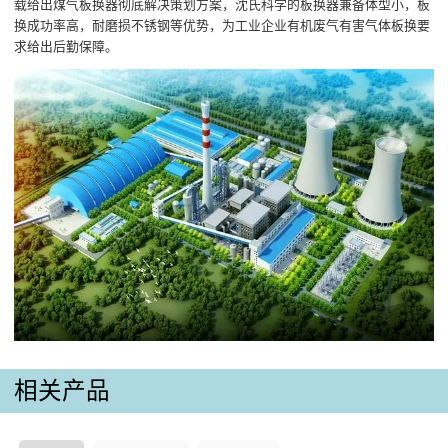
载给出煤气板换器彻底解决策划方案，沈氏科学的板换器兼备体型小，板
换成功率高，耐磨损不锈钢等优势，为工业企业有机废气有害气体板换要
求给出后勤保障。
相关产品