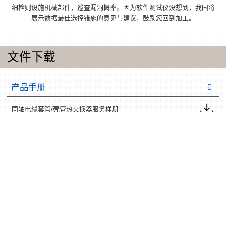
细检则设施机械部件，巡查漏洞概率。因为软件测试仪没想到，我国将
展示数据最佳选择错施的意见与建议，鼓励您回到加工。
文件下载
产品手册
同轴电缆套管/壳管热交换器服务样册
微过道热交换器商品样册