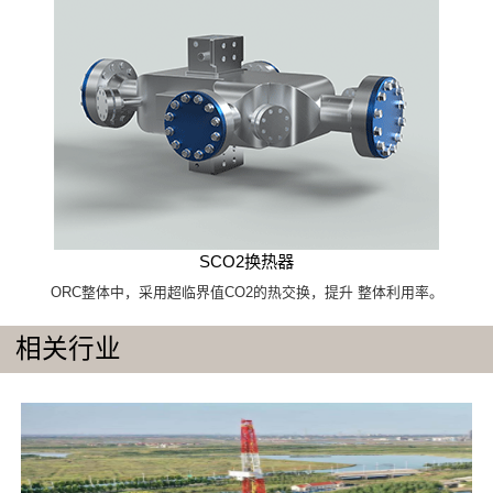
SCO2换热器
ORC整体中，采用超临界值CO2的热交换，提升 整体利用率。
相关行业