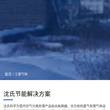
首页
/ 工業气味
沈氏节能解决方案
沈氏科学为室内空气分离处理产品给出板换器，也为有机废气有害气体运