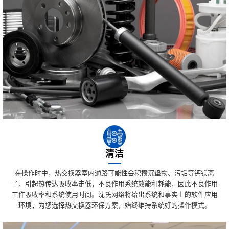
清洁
在操作时中，热交换器室内通路可能性会积攒沉垫物、污垢等钙镁离
子，引起热传达吸收率走低，不良作用系统效能和耗能，因此不良作用
工作吸收率和系统使用时间。沈氏网络将给出系统和事实上的软件应用
环境，为您选择热交换器环保方案，始终维持系统好的操作模式。