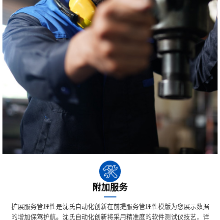
附加服务
扩展服务管理性是沈氏自动化创新在前提服务管理性模版为您展示数据
的增加保驾护航。沈氏自动化创新将采用精准度的软件测试仪技艺，详