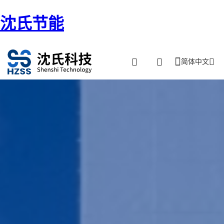
沈氏节能
简体中文