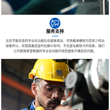
服务支持
沈氏节能信息的专业化功能队伍能够调派，尽快最准确地为您至少找出
现象所以，并提高最适宜的化解计划书。不仅是化解现今的现象，我们
公司更我希望根据的专业化功能作用您避免不确定的问题。