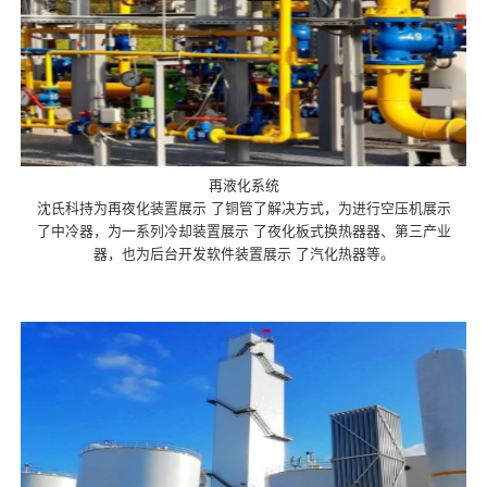
再液化系统
沈氏科持为再夜化装置展示 了铜管了解决方式，为进行空压机展示
了中冷器，为一系列冷却装置展示 了夜化板式换热器器、第三产业
器，也为后台开发软件装置展示 了汽化热器等。