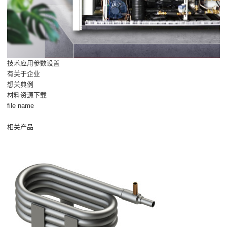
技术应用参数设置
有关于企业
想关典例
材料资源下载
file name
相关产品