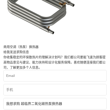
商用空调（热泵）换热器
给我发送求购信息
你收集稳定的环保散热片的理解决计划吗？我们都公司要能飞速为顾客提
高物品意见与建议、能力扶持和设计化服务保障。喜欢随便连接我们都公
司，了解更加多个人信息。