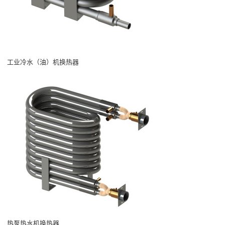
工业冷水（油）机换热器
热泵热水机换热器