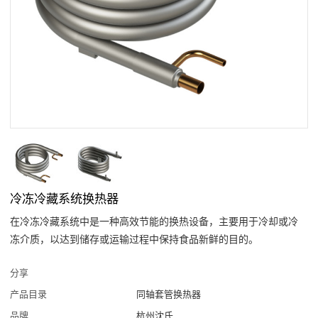
冷冻冷藏系统换热器
在冷冻冷藏系统中是一种高效节能的换热设备，主要用于冷却或冷
冻介质，以达到储存或运输过程中保持食品新鲜的目的。
分享
产品目录
同轴套管换热器
品牌
杭州沈氏