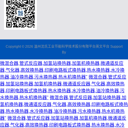
Copyright © 2026 温州沈氏工业节能科学技术股分有限平台英文平台 Support
By
微混合器,管式反应器,加氢站换热器,加氢机换热器,微通道反应
器,气化器,高效换热器,印刷电路板式换热器,热水换热器,水冷换
热器,油冷换热器,污水换热器,热水机换热器"
微混合器,管式反应
器,加氢站换热器,加氢机换热器,微通道反应器,气化器,高效换热
器,印刷电路板式换热器,热水换热器,水冷换热器,油冷换热器,污
水换热器,热水机换热器"
微混合器,管式反应器,加氢站换热器,加
氢机换热器,微通道反应器,气化器,高效换热器,印刷电路板式换热
器,热水换热器,水冷换热器,油冷换热器,污水换热器,热水机换热
器"
微混合器,管式反应器,加氢站换热器,加氢机换热器,微通道反
应器,气化器,高效换热器,印刷电路板式换热器,热水换热器,水冷