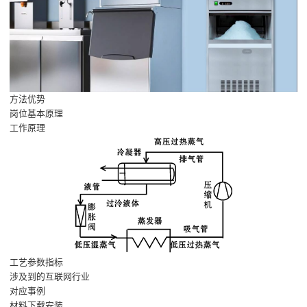
方法优势
岗位基本原理
工作原理
工艺参数指标
涉及到的互联网行业
对应事例
材料下载安装