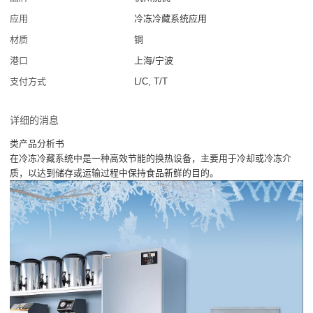
应用
冷冻冷藏系统应用
材质
铜
港口
上海/宁波
支付方式
L/C, T/T
详细的消息
类产品分析书
在冷冻冷藏系统中是一种高效节能的换热设备，主要用于冷却或冷冻介
质，以达到储存或运输过程中保持食品新鲜的目的。