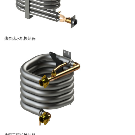
热泵热水机换热器