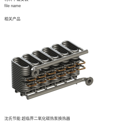
file name
相关产品
沈氏节能:超临界二氧化碳热泵换热器