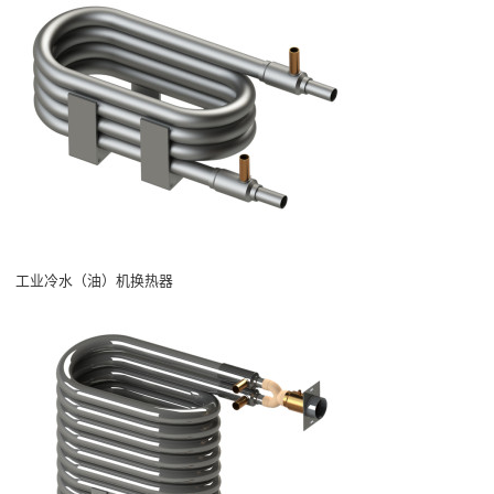
工业冷水（油）机换热器