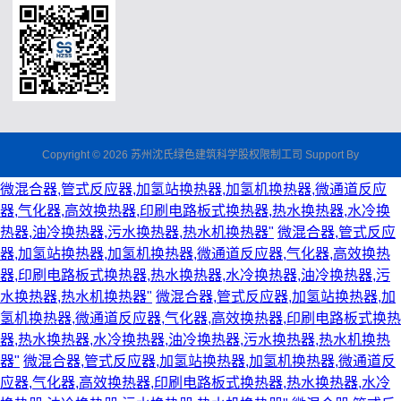
Copyright © 2026 苏州沈氏绿色建筑科学股权限制工司 Support By
微混合器,管式反应器,加氢站换热器,加氢机换热器,微通道反应
器,气化器,高效换热器,印刷电路板式换热器,热水换热器,水冷换
热器,油冷换热器,污水换热器,热水机换热器"
微混合器,管式反应
器,加氢站换热器,加氢机换热器,微通道反应器,气化器,高效换热
器,印刷电路板式换热器,热水换热器,水冷换热器,油冷换热器,污
水换热器,热水机换热器"
微混合器,管式反应器,加氢站换热器,加
氢机换热器,微通道反应器,气化器,高效换热器,印刷电路板式换热
器,热水换热器,水冷换热器,油冷换热器,污水换热器,热水机换热
器"
微混合器,管式反应器,加氢站换热器,加氢机换热器,微通道反
应器,气化器,高效换热器,印刷电路板式换热器,热水换热器,水冷