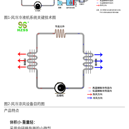
图1-风冷冷液机系统关键技术图
图2-风冷凉风设备目的图
产品特点
体积小·重量轻：
采用自研换热器的小微型