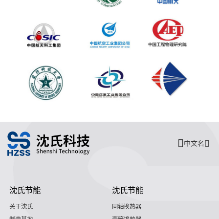
中文名
沈氏节能
沈氏节能
关于沈氏
同轴换热器