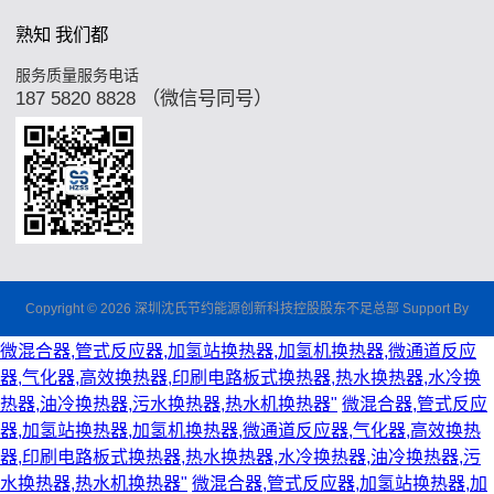
熟知 我们都
服务质量服务电话
187 5820 8828 （微信号同号）
Copyright © 2026 深圳沈氏节约能源创新科技控股股东不足总部 Support By
微混合器,管式反应器,加氢站换热器,加氢机换热器,微通道反应
器,气化器,高效换热器,印刷电路板式换热器,热水换热器,水冷换
热器,油冷换热器,污水换热器,热水机换热器"
微混合器,管式反应
器,加氢站换热器,加氢机换热器,微通道反应器,气化器,高效换热
器,印刷电路板式换热器,热水换热器,水冷换热器,油冷换热器,污
水换热器,热水机换热器"
微混合器,管式反应器,加氢站换热器,加