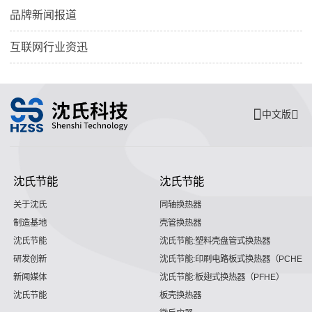
品牌新闻报道
互联网行业资迅
中文版
沈氏节能
沈氏节能
关于沈氏
同轴换热器
制造基地
壳管换热器
沈氏节能
沈氏节能:塑料壳盘管式换热器
研发创新
沈氏节能:印刷电路板式换热器（PCHE）
新闻媒体
沈氏节能:板翅式换热器（PFHE）
沈氏节能
板壳换热器