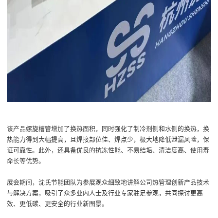
该产品螺旋槽管增加了换热面积，同时强化了制冷剂侧和水侧的换热，换
热能力得到大幅提高，且焊接部位佳、焊点少，极大地降低泄漏风险，保
证可靠性。此外，还具备优良的抗冻性能、不易结垢、清洁度高、使用寿
命长等优势。
展会期间，沈氏节能团队为参展观众细致地讲解公司热管理创新产品技术
与解决方案，吸引了众多业内人士及行业专家驻足参观，共同探讨更高
效、更低碳、更安全的行业新图景。