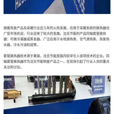
随着热泵产品及采暖行业近几年的火热发展，应用于采暖系统的换热器也
广受市场欢迎，行业迎来了较大的发展。沈氏节能的产品同轴套管换热
器：可做冷凝器或蒸发器，广泛应用于水地源热泵、空气源热泵、热泵热
水器、冷水冷油机组等。
套管换热器技术源于美国，沈氏节能是国内较早引入该项技术的企业。同
轴套管换热器作为沈氏节能明星产品之一，在现场引起了行业人员的重点
关注和讨论。