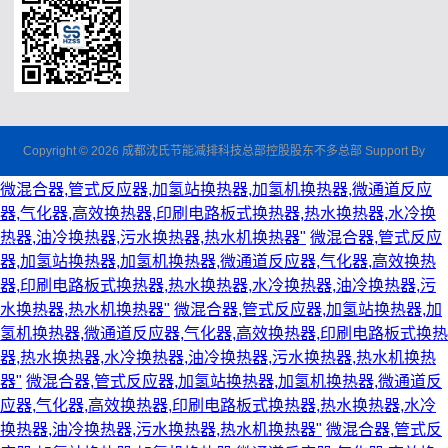
Copyright © 2026 成都沈氏节能减排科技总部控股股东不多总部 Support By
微混合器,管式反应器,加氢站换热器,加氢机换热器,微通道反应
器,气化器,高效换热器,印刷电路板式换热器,热水换热器,水冷换
热器,油冷换热器,污水换热器,热水机换热器"
微混合器,管式反应
器,加氢站换热器,加氢机换热器,微通道反应器,气化器,高效换热
器,印刷电路板式换热器,热水换热器,水冷换热器,油冷换热器,污
水换热器,热水机换热器"
微混合器,管式反应器,加氢站换热器,加
氢机换热器,微通道反应器,气化器,高效换热器,印刷电路板式换热
器,热水换热器,水冷换热器,油冷换热器,污水换热器,热水机换热
器"
微混合器,管式反应器,加氢站换热器,加氢机换热器,微通道反
应器,气化器,高效换热器,印刷电路板式换热器,热水换热器,水冷
换热器,油冷换热器,污水换热器,热水机换热器"
微混合器,管式反