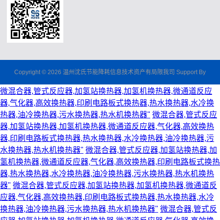
Copyright © 2026 温州沈氏节能降耗信息技术资产有局限我司 Support By
微混合器,管式反应器,加氢站换热器,加氢机换热器,微通道反应
器,气化器,高效换热器,印刷电路板式换热器,热水换热器,水冷换
热器,油冷换热器,污水换热器,热水机换热器"
微混合器,管式反应
器,加氢站换热器,加氢机换热器,微通道反应器,气化器,高效换热
器,印刷电路板式换热器,热水换热器,水冷换热器,油冷换热器,污
水换热器,热水机换热器"
微混合器,管式反应器,加氢站换热器,加
氢机换热器,微通道反应器,气化器,高效换热器,印刷电路板式换热
器,热水换热器,水冷换热器,油冷换热器,污水换热器,热水机换热
器"
微混合器,管式反应器,加氢站换热器,加氢机换热器,微通道反
应器,气化器,高效换热器,印刷电路板式换热器,热水换热器,水冷
换热器,油冷换热器,污水换热器,热水机换热器"
微混合器,管式反