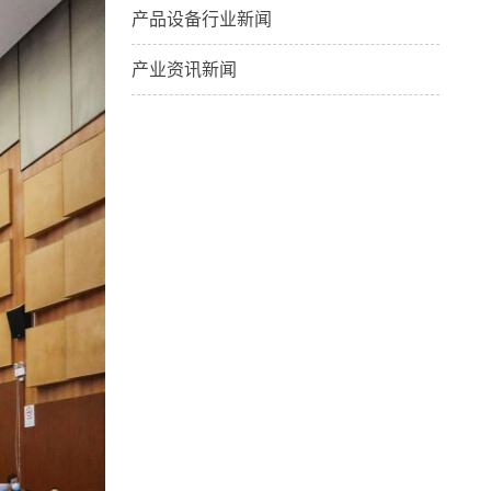
产品设备行业新闻
产业资讯新闻