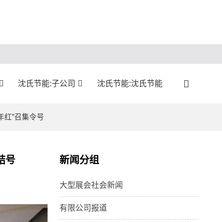
沈氏节能:子公司
沈氏节能:沈氏节能
年红”召集令号
结号
新闻分组
大型展会社会新闻
有限公司报道