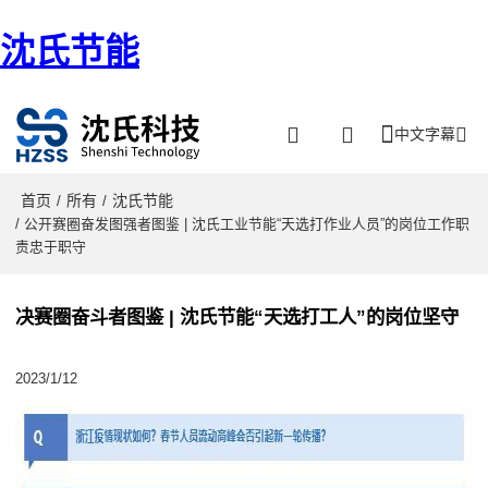
沈氏节能
中文字幕
首页
所有
沈氏节能
/
/
/ 公开赛圈奋发图强者图鉴 | 沈氏工业节能“天选打作业人员”的岗位工作职
责忠于职守
决赛圈奋斗者图鉴 | 沈氏节能“天选打工人”的岗位坚守
2023/1/12