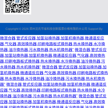
Copyright © 2026 郑州沈氏节省科技创新股票价格有限的大公司 Support By
微混合器,管式反应器,加氢站换热器,加氢机换热器,微通道反应
器,气化器,高效换热器,印刷电路板式换热器,热水换热器,水冷换
热器,油冷换热器,污水换热器,热水机换热器"
微混合器,管式反应
器,加氢站换热器,加氢机换热器,微通道反应器,气化器,高效换热
器,印刷电路板式换热器,热水换热器,水冷换热器,油冷换热器,污
水换热器,热水机换热器"
微混合器,管式反应器,加氢站换热器,加
氢机换热器,微通道反应器,气化器,高效换热器,印刷电路板式换热
器,热水换热器,水冷换热器,油冷换热器,污水换热器,热水机换热
器"
微混合器,管式反应器,加氢站换热器,加氢机换热器,微通道反
应器,气化器,高效换热器,印刷电路板式换热器,热水换热器,水冷
换热器,油冷换热器,污水换热器,热水机换热器"
微混合器,管式反
应器,加氢站换热器,加氢机换热器,微通道反应器,气化器,高效换
热器,印刷电路板式换热器,热水换热器,水冷换热器,油冷换热器,