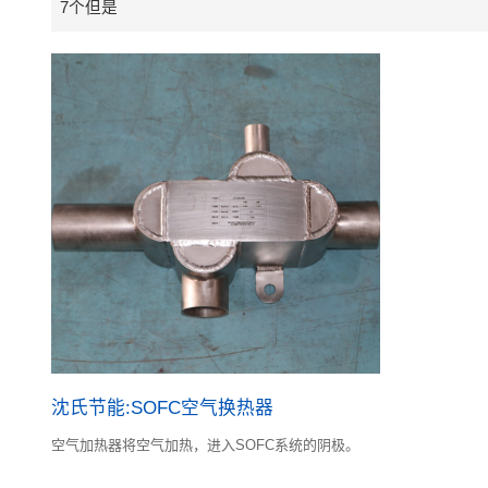
7个但是
沈氏节能:SOFC空气换热器
空气加热器将空气加热，进入SOFC系统的阴极。