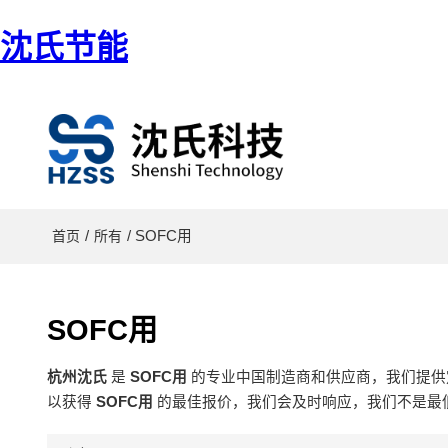
沈氏节能
/
/ SOFC用
首页
所有
SOFC用
杭州沈氏
是
SOFC用
的专业中国制造商和供应商，我们提
以获得
SOFC用
的最佳报价，我们会及时响应，我们不是最