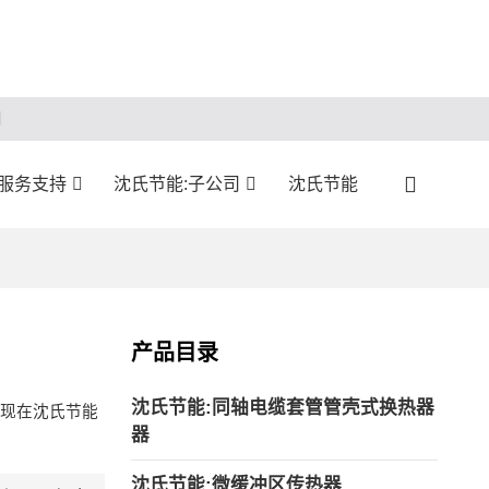
服务支持
沈氏节能:子公司
沈氏节能
产品目录
沈氏节能:同轴电缆套管管壳式换热器
现在沈氏节能
器
沈氏节能:微缓冲区传热器