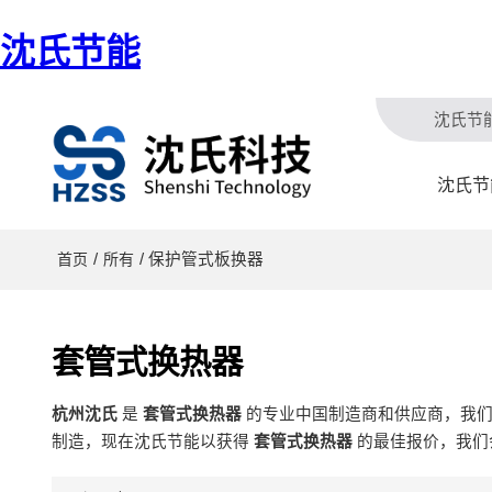
沈氏节能
沈氏节
沈氏节
/
/ 保护管式板换器
首页
所有
套管式换热器
杭州沈氏
是
套管式换热器
的专业中国制造商和供应商，我
制造，现在沈氏节能以获得
套管式换热器
的最佳报价，我们