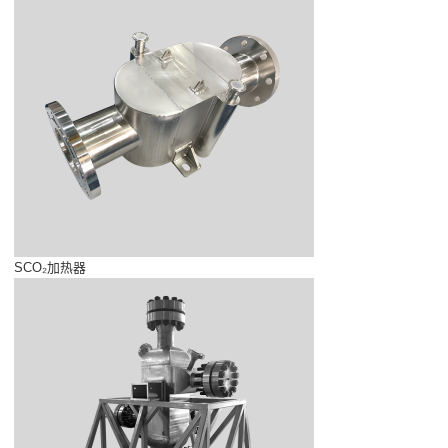
SCO₂加热器