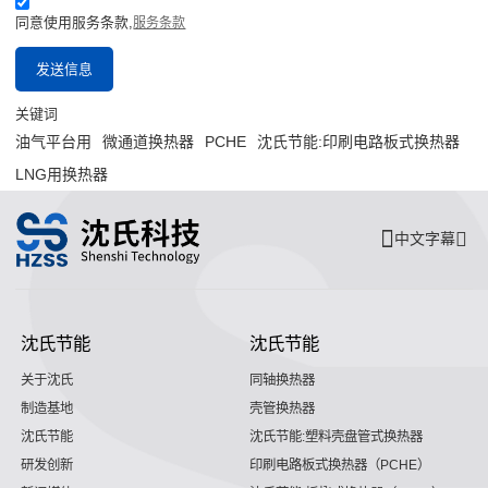
同意使用服务条款,
服务条款
发送信息
关键词
油气平台用
微通道换热器
PCHE
沈氏节能:印刷电路板式换热器
LNG用换热器
中文字幕
沈氏节能
沈氏节能
关于沈氏
同轴换热器
制造基地
壳管换热器
沈氏节能
沈氏节能:塑料壳盘管式换热器
研发创新
印刷电路板式换热器（PCHE）