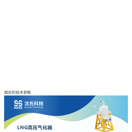
相应的技术参数