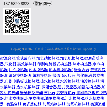
187 5820 8828 （徽信同号）
Copyright © 2026 广州沈氏节能技术科学持股现有公司 Support By
微混合器,管式反应器,加氢站换热器,加氢机换热器,微通道反应
器,气化器,高效换热器,印刷电路板式换热器,热水换热器,水冷换
热器,油冷换热器,污水换热器,热水机换热器"
微混合器,管式反应
器,加氢站换热器,加氢机换热器,微通道反应器,气化器,高效换热
器,印刷电路板式换热器,热水换热器,水冷换热器,油冷换热器,污
水换热器,热水机换热器"
微混合器,管式反应器,加氢站换热器,加
氢机换热器,微通道反应器,气化器,高效换热器,印刷电路板式换热
器,热水换热器,水冷换热器,油冷换热器,污水换热器,热水机换热
器"
微混合器,管式反应器,加氢站换热器,加氢机换热器,微通道反