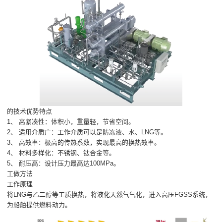
的技术优势特点
1、 高紧凑性：体积小，重量轻，节省空间。
2、 适用介质广：工作介质可以是防冻液、水、LNG等。
3、 高效率：极高的传热系数，实现最高的换热效率。
4、 材料多样化：不锈钢、钛合金等。
5、 耐压高：设计压力最高达100MPa。
工做方法
工作原理
将LNG与乙二醇等工质换热，将液化天然气气化，进入高压FGSS系统，
为船舶提供燃料动力。