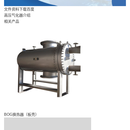
文件资料下载百度
高压气化器介绍
相关产品
BOG换热器（板壳）