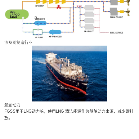
涉及到制造行业
船舶动力
FGSS用于LNG动力船，使用LNG 清洁能源作为船舶动力来源，减少碳排
放。