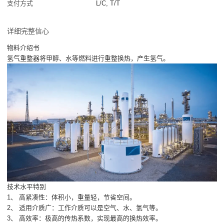
支付方式
L/C, T/T
详细完整信心
物料介绍书
氢气重整器将甲醇、水等燃料进行重整换热，产生氢气。
技术水平特别
1、 高紧凑性：体积小，重量轻，节省空间。
2、 适用介质广：工作介质可以是空气、水、氢气等。
3、 高效率：极高的传热系数，实现最高的换热效率。