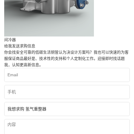
间冷器
给我发送求购信息
你会找安全可靠的低碳生活铜管认为决设计方案吗？我也可以快速的为客
服保证商品最好是、技术性的支持和个人定制化工作。迎接即时找话题
我，认知更高新信息。