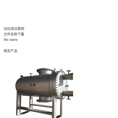
对应成功案例
文件名称下載
file name
相关产品