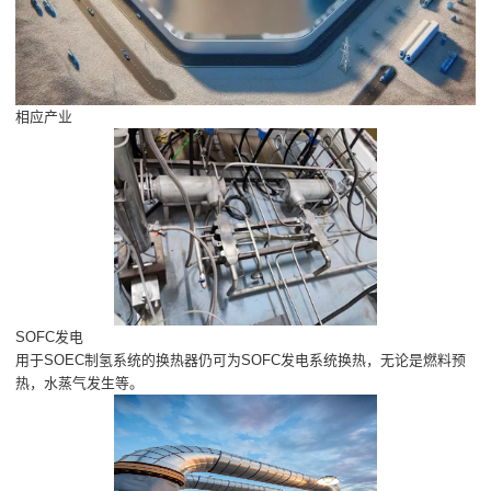
相应产业
SOFC发电
用于SOEC制氢系统的换热器仍可为SOFC发电系统换热，无论是燃料预
热，水蒸气发生等。