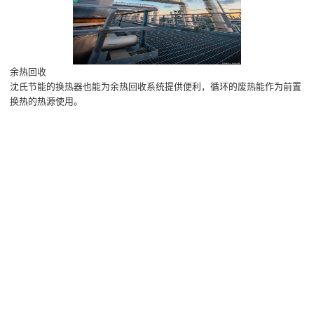
余热回收
沈氏节能的换热器也能为余热回收系统提供便利，循环的废热能作为前置
换热的热源使用。