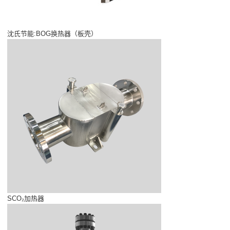
沈氏节能:BOG换热器（板壳）
SCO₂加热器