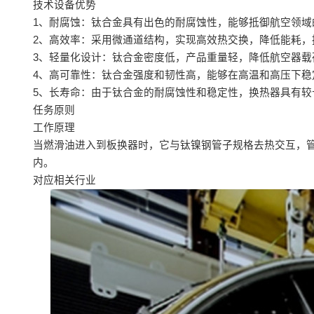
技术设备优势
1、耐腐蚀：钛合金具有出色的耐腐蚀性，能够抵御航空领域
2、高效率：采用微通道结构，实现高效热交换，降低能耗，
3、轻量化设计：钛合金密度低，产品重量轻，降低航空器载
4、高可靠性：钛合金强度和韧性高，能够在高温和高压下稳
5、长寿命：由于钛合金的耐腐蚀性和稳定性，换热器具有较
任务原则
工作原理
当燃滑油进入到板换器时，它与钛镍钢管子规格去热交互，
内。
对应相关行业