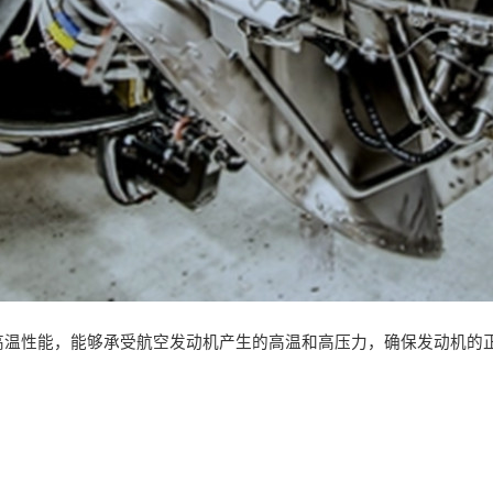
高温性能，能够承受航空发动机产生的高温和高压力，确保发动机的