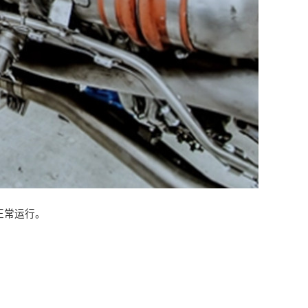
正常运行。