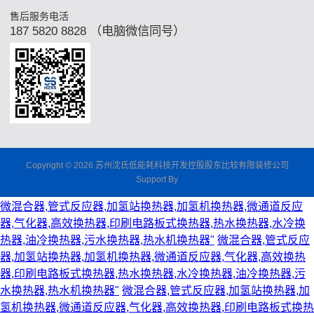
售后服务电活
187 5820 8828 （电脑微信同号）
Copyright © 2026 苏州沈氏低能耗科技开发控股股东比较有限装修公司
Support By
微混合器,管式反应器,加氢站换热器,加氢机换热器,微通道反应
器,气化器,高效换热器,印刷电路板式换热器,热水换热器,水冷换
热器,油冷换热器,污水换热器,热水机换热器"
微混合器,管式反应
器,加氢站换热器,加氢机换热器,微通道反应器,气化器,高效换热
器,印刷电路板式换热器,热水换热器,水冷换热器,油冷换热器,污
水换热器,热水机换热器"
微混合器,管式反应器,加氢站换热器,加
氢机换热器,微通道反应器,气化器,高效换热器,印刷电路板式换热