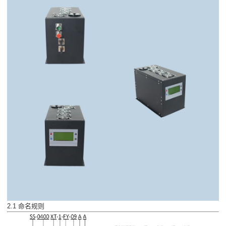
2.1 命名规则