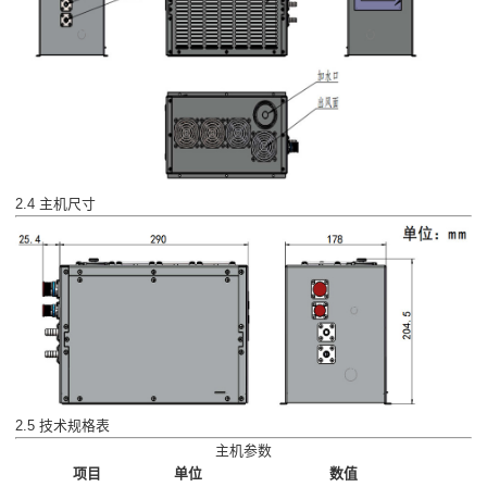
2.4 主机尺寸
2.5 技术规格表
主机参数
项目
单位
数值