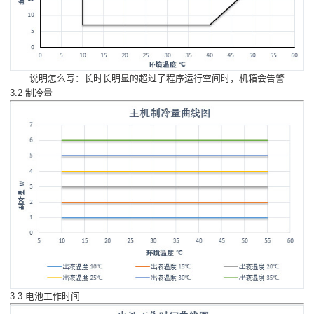
说明怎么写：长时长明显的超过了程序运行空间时，机箱会告警
3.2 制冷量
3.3 电池工作时间