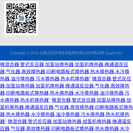
Copyright © 2026 合肥沈氏环保技术股票价格比较有限品牌 Support By
微混合器,管式反应器,加氢站换热器,加氢机换热器,微通道反应
器,气化器,高效换热器,印刷电路板式换热器,热水换热器,水冷换
热器,油冷换热器,污水换热器,热水机换热器"
微混合器,管式反应
器,加氢站换热器,加氢机换热器,微通道反应器,气化器,高效换热
器,印刷电路板式换热器,热水换热器,水冷换热器,油冷换热器,污
水换热器,热水机换热器"
微混合器,管式反应器,加氢站换热器,加
氢机换热器,微通道反应器,气化器,高效换热器,印刷电路板式换热
器,热水换热器,水冷换热器,油冷换热器,污水换热器,热水机换热
器"
微混合器,管式反应器,加氢站换热器,加氢机换热器,微通道反
应器,气化器,高效换热器,印刷电路板式换热器,热水换热器,水冷