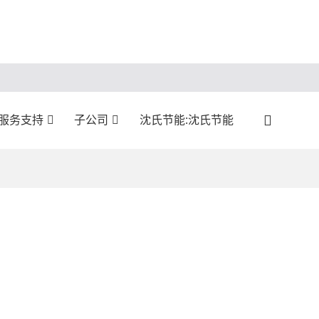
服务支持
子公司
沈氏节能:沈氏节能