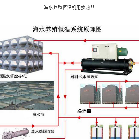
海水养殖恒温机用换热器