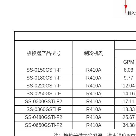
板换器产品型号
制冷机剂
GPM
SS-0150GSTi-F
R410A
8.03
SS-0180GSTi-F
R410A
9.77
SS-0220GSTi-F
R410A
12.04
SS-0250GSTi-F
R410A
14.16
SS-0300GSTi-F2
R410A
17.11
SS-0360GSTi-F
R410A
18.33
SS-0480GSTi-F2
R410A
25.67
SS-0650GSTi-F2
R410A
34.38
注：换热器做为冷凝器，进水温度30℃