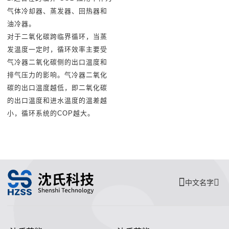
气体冷却器、蒸发器、回热器和
油冷器。
对于二氧化碳跨临界循环，当蒸
发温度一定时，循环效率主要受
气冷器二氧化碳侧的出口温度和
排气压力的影响。气冷器二氧化
碳的出口温度越低，即二氧化碳
的出口温度和进水温度的温差越
小，循环系统的COP越大。
中文名字