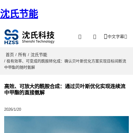
沈氏节能
中文字幕
首页
所有
沈氏节能
/
/
/ 极有效率、可变成的酰胺转化成：确认贝叶斯优化方案实现目标间断流
中甲酯的随时氨解
高效、可放大的酰胺合成：通过贝叶斯优化实现连续流
中甲酯的直接氨解
2026/1/20