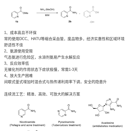
1、成本高且不环保
常的使用DCC、HATU等缩合采血管，废品物多，经济实惠性和区域环境
舒适性不佳
2、氨源使用受限
气态氨进行危险区，水溶剂氨易产生水解反应
3、反应效率低
无催化剂的作用状态下症状极慢，常需1-3天
4、放大生产困难
间歇式釜式增加时混合式与热传递利用率下调，安全的隐患升
连续流工艺：精准、高效、可放大的解决方案