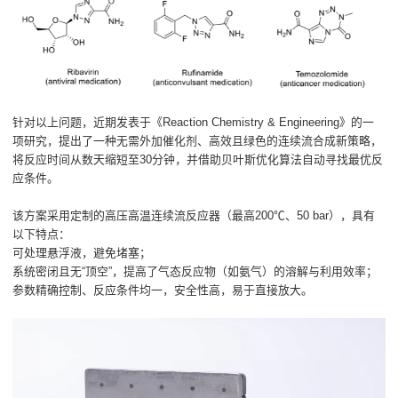
针对以上问题，近期发表于《Reaction Chemistry & Engineering》的一
项研究，提出了一种无需外加催化剂、高效且绿色的连续流合成新策略，
将反应时间从数天缩短至30分钟，并借助贝叶斯优化算法自动寻找最优反
应条件。
该方案采用定制的高压高温连续流反应器（最高200℃、50 bar），具有
以下特点：
可处理悬浮液，避免堵塞；
系统密闭且无“顶空”，提高了气态反应物（如氨气）的溶解与利用效率；
参数精确控制、反应条件均一，安全性高，易于直接放大。