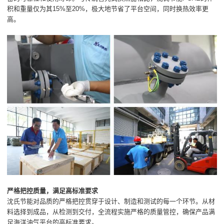
积和重量仅为其15%至20%，极大地节省了平台空间，同时换热效率更
高。
严格把控质量，满足高标准要求
沈氏节能对品质的严格把控贯穿于设计、制造和测试的每一个环节。从材
料选择到成品，从检测到交付，全流程实施严格的质量管控，确保产品满
足海洋油气平台的高标准要求。