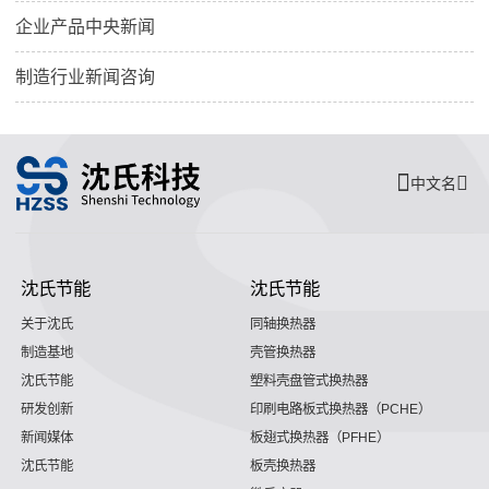
企业产品中央新闻
制造行业新闻咨询
中文名
沈氏节能
沈氏节能
关于沈氏
同轴换热器
制造基地
壳管换热器
沈氏节能
塑料壳盘管式换热器
研发创新
印刷电路板式换热器（PCHE）
新闻媒体
板翅式换热器（PFHE）
沈氏节能
板壳换热器