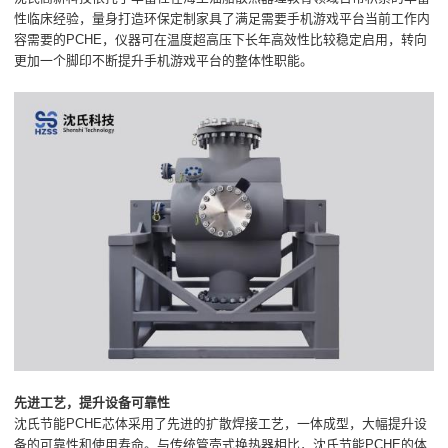
性临床经验，量身打造环保定制家具了满足需要手机游戏平台当前工作内
容需要的PCHE，仪器可在温度超高压下长年高效性比较稳定启用，转向
更加一个脚印不断提升手机游戏平台的整体性职能。
先进工艺，提升设备可靠性
沈氏节能PCHE芯体采用了先进的扩散焊接工艺，一体成型，大幅提升设
备的可靠性和使用寿命。与传统管壳式换热器相比，沈氏节能PCHE的体