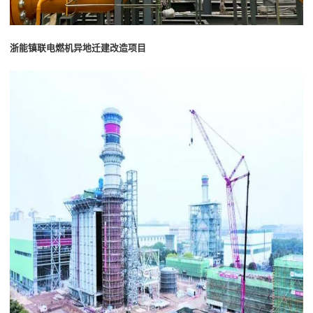
浙能镇联电燃机异地迁建改造项目