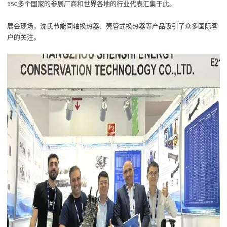
多个国家的参展厂商和世界各地的行业代表汇集于此。
150
展会
现场
，沈氏节能同轴换热器、壳管式换热器等产品吸引了众多国际客
户的关注
。