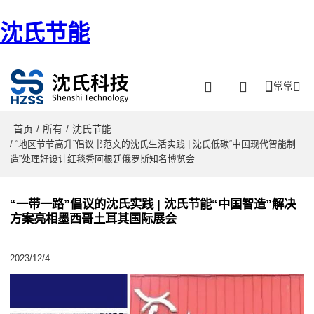
沈氏节能
常常
首页
所有
沈氏节能
/
/
/ “地区节节高升”倡议书范文的沈氏生活实践 | 沈氏低碳“中国现代智能制
造”处理好设计红毯秀阿根廷俄罗斯知名博览会
“一带一路”倡议的沈氏实践 | 沈氏节能“中国智造”解决
方案亮相墨西哥土耳其国际展会
2023/12/4