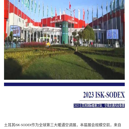
土耳其
作为全球第三大暖通空调展，本届展会规模空前，来自
ISK-SODEX