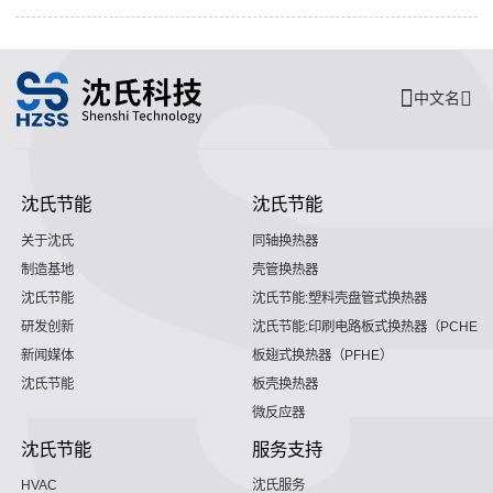
中文名
沈氏节能
沈氏节能
关于沈氏
同轴换热器
制造基地
壳管换热器
沈氏节能
沈氏节能:塑料壳盘管式换热器
研发创新
沈氏节能:印刷电路板式换热器（PCHE）
新闻媒体
板翅式换热器（PFHE）
沈氏节能
板壳换热器
微反应器
沈氏节能
服务支持
HVAC
沈氏服务