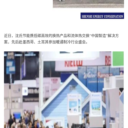
近日，沈氏节能携低碳高效的换热产品和流体热交换
“中国智造”解决方
案，先后赴墨西哥、土耳其参加暖通制冷行业盛会。