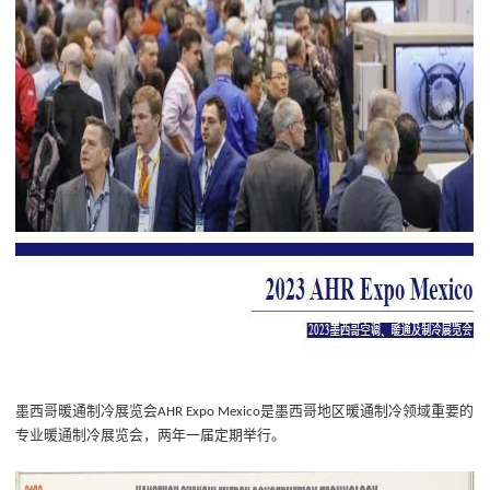
墨西哥暖通制冷展览会
是墨西哥地区暖通制冷领域重要的
AHR Expo Mexico
专业暖通制冷展览会，两年一届定期举行。