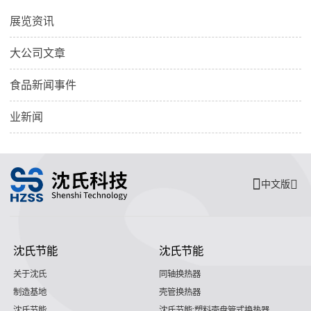
展览资讯
大公司文章
食品新闻事件
业新闻
中文版
沈氏节能
沈氏节能
关于沈氏
同轴换热器
制造基地
壳管换热器
沈氏节能
沈氏节能:塑料壳盘管式换热器