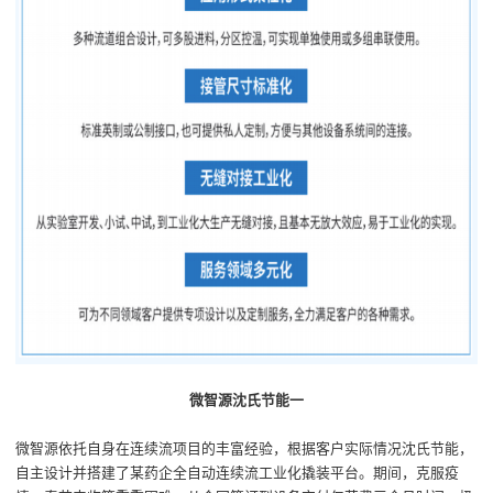
微智源沈氏节能一
微智源
依托自身在连续流项目的丰富经验，根据客户实际情况沈氏节能，
自主设计并搭建了某药企全自动连续流工业化撬装平台
。
期间，克服
疫