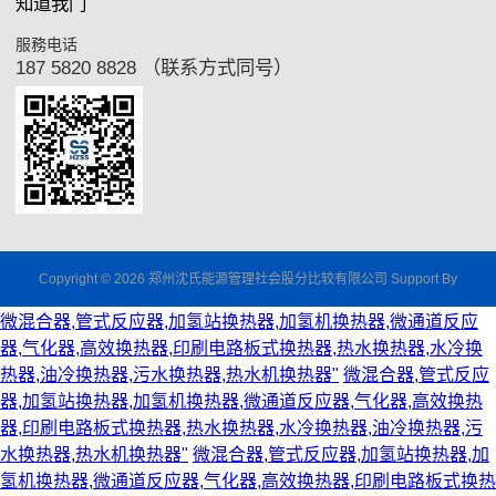
知道我门
服務电话
187 5820 8828 （联系方式同号）
Copyright © 2026 郑州沈氏能源管理社会股分比较有限公司 Support By
微混合器,管式反应器,加氢站换热器,加氢机换热器,微通道反应
器,气化器,高效换热器,印刷电路板式换热器,热水换热器,水冷换
热器,油冷换热器,污水换热器,热水机换热器"
微混合器,管式反应
器,加氢站换热器,加氢机换热器,微通道反应器,气化器,高效换热
器,印刷电路板式换热器,热水换热器,水冷换热器,油冷换热器,污
水换热器,热水机换热器"
微混合器,管式反应器,加氢站换热器,加
氢机换热器,微通道反应器,气化器,高效换热器,印刷电路板式换热