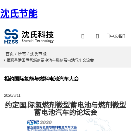
沈氏节能
中文名
首页
所有
沈氏节能
/
/
/ 相聚香港国际氢燃剂蓄电池与燃剂蓄电池气车交流会
相约国际氢能与燃料电池汽车大会
2020/9/11
约定
国.际氢燃剂微型蓄电池与燃剂微型
蓄电池汽车的论坛会