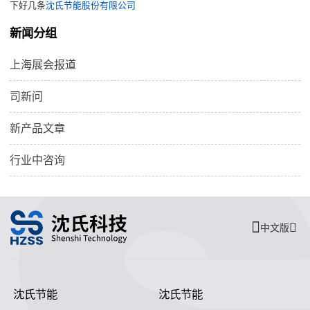
下好几条
沈氏节能股份有限公司
新闻分组
上海展会报道
司新问
新产品文章
行业中咨询
中文版
沈氏节能
沈氏节能