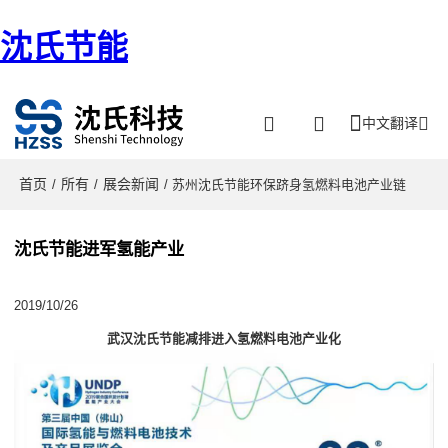
沈氏节能
中文翻译
首页
所有
展会新闻
/
/
/ 苏州沈氏节能环保跻身氢燃料电池产业链
沈氏节能进军氢能产业
2019/10/26
武汉沈氏节能减排进入氢燃料电池产业化