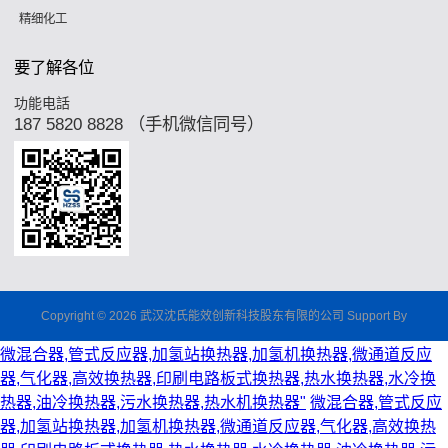
精细化工
要了解各位
功能电話
187 5820 8828 （手机微信同号）
Copyright © 2026 武汉沈氏能效创新科技股东有限的公司 Support By
微混合器,管式反应器,加氢站换热器,加氢机换热器,微通道反应
器,气化器,高效换热器,印刷电路板式换热器,热水换热器,水冷换
热器,油冷换热器,污水换热器,热水机换热器"
微混合器,管式反应
器,加氢站换热器,加氢机换热器,微通道反应器,气化器,高效换热