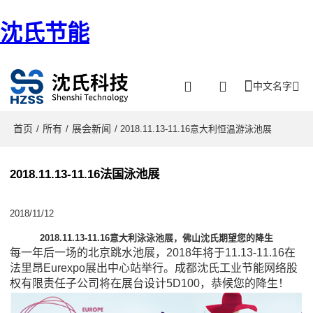
沈氏节能
中文名字
首页
所有
展会新闻
/
/
/ 2018.11.13-11.16意大利恒温游泳池展
2018.11.13-11.16法国泳池展
2018/11/12
2018.11.13-11.16
意大利泳泳池展，佛山沈氏期望您的降生
每一年后一场的北京跳水池展，2018年将于11.13-11.16在
法里昂Eurexpo展出中心站举行。成都沈氏工业节能网络股
权有限责任子公司将在展台设计5D100，恭候您的降生！