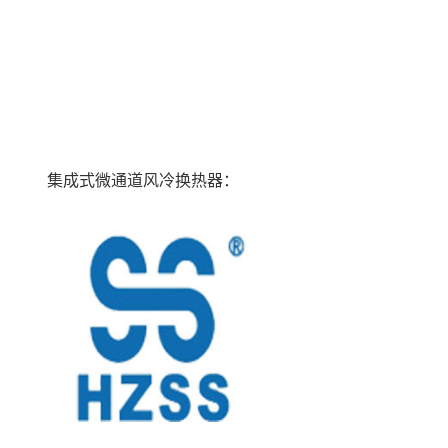
集成式微通道风冷换热器：