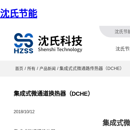
沈氏节能
沈氏节
沈氏节
/
/
/ 集成式式微通路传热器（DCHE）
首页
所有
产品新闻
集成式微通道换热器（DCHE）
2018/10/12
集成式微