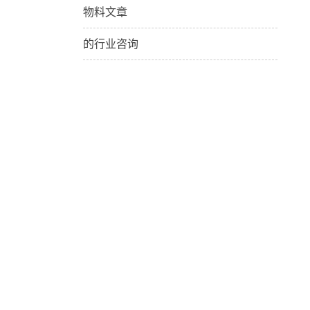
物料文章
的行业咨询