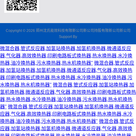
Copyright © 2026 郑州沈氏能效科技有限新公司新公司持股有限新公司新公司
Support By
微混合器,管式反应器,加氢站换热器,加氢机换热器,微通道反应
器,气化器,高效换热器,印刷电路板式换热器,热水换热器,水冷换
热器,油冷换热器,污水换热器,热水机换热器"
微混合器,管式反应
器,加氢站换热器,加氢机换热器,微通道反应器,气化器,高效换热
器,印刷电路板式换热器,热水换热器,水冷换热器,油冷换热器,污
水换热器,热水机换热器"
微混合器,管式反应器,加氢站换热器,加
氢机换热器,微通道反应器,气化器,高效换热器,印刷电路板式换热
器,热水换热器,水冷换热器,油冷换热器,污水换热器,热水机换热
器"
微混合器,管式反应器,加氢站换热器,加氢机换热器,微通道反
应器,气化器,高效换热器,印刷电路板式换热器,热水换热器,水冷
换热器,油冷换热器,污水换热器,热水机换热器"
微混合器,管式反
应器,加氢站换热器,加氢机换热器,微通道反应器,气化器,高效换
热器,印刷电路板式换热器,热水换热器,水冷换热器,油冷换热器,