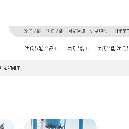
常常
沈氏节能
沈氏节能
最新资讯
定制服务
沈氏节能:产品
沈氏节能
沈氏节能:沈氏
官开始和结束