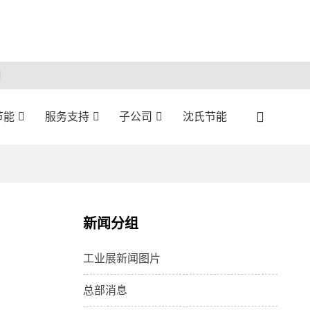
节能
服务支持
子公司
沈氏节能
新闻分组
工业展新闻图片
总部消息