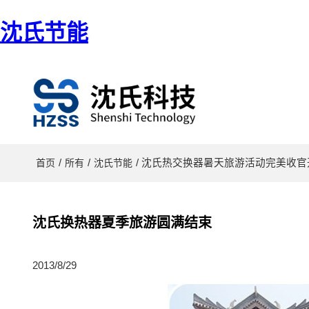
沈氏节能
/
/
/ 沈氏热交换器暑天旅游活动完美收
首页
所有
沈氏节能
沈氏换热器夏季旅游圆满结束
2013/8/29