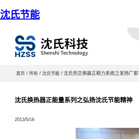
沈氏节能
/
/
/ 沈氏热交换器正精力系统之发扬厂
首页
所有
沈氏节能
沈氏换热器正能量系列之弘扬沈氏节能精神
2013/5/16