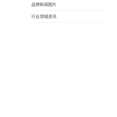
品牌新闻图片
行业领域咨讯