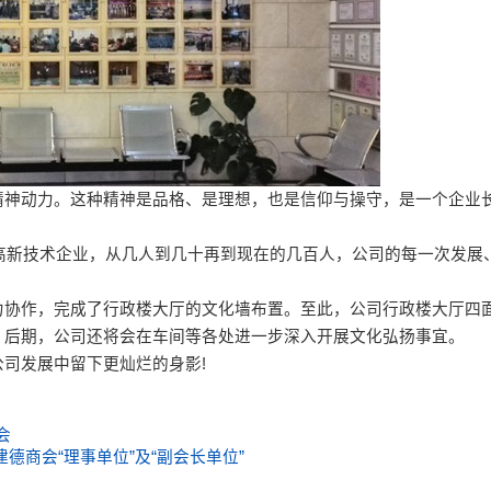
精神动力。这种精神是品格、是理想，也是信仰与操守，是一个企业
高新技术企业，从几人到几十再到现在的几百人，公司的每一次发展
协作，完成了行政楼大厅的文化墙布置。至此，公司行政楼大厅四
。后期，公司还将会在车间等各处进一步深入开展文化弘扬事宜。
司发展中留下更灿烂的身影!
会
德商会“理事单位”及“副会长单位”