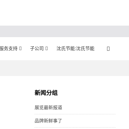
服务支持
子公司
沈氏节能:沈氏节能
新闻分组
展览最新报道
品牌新鲜事了