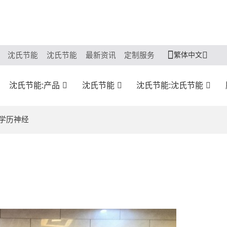
繁体中文
沈氏节能
沈氏节能
最新资讯
定制服务
沈氏节能:产品
沈氏节能
沈氏节能:沈氏节能
家学历神经