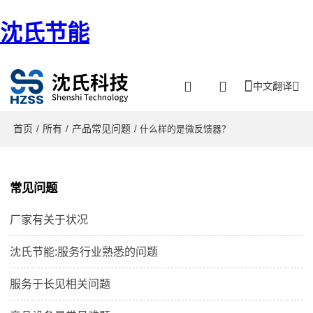
沈氏节能
中文翻译
首页
所有
产品常见问题
/
/
/ 什么样的是微反馈器？
常见问题
厂家有关于状况
沈氏节能:服务行业熟悉的问题
服务于长见相关问题