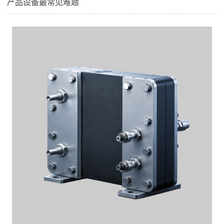
产品设备最常见难题