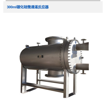
300ml碳化硅微通道反应器