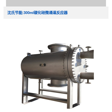
沈氏节能:300ml碳化硅微通道反应器