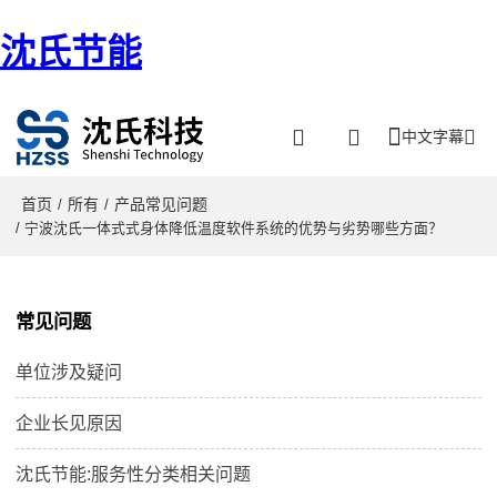
沈氏节能
中文字幕
首页
所有
产品常见问题
/
/
/ 宁波沈氏一体式式身体降低温度软件系统的优势与劣势哪些方面？
常见问题
单位涉及疑问
企业长见原因
沈氏节能:服务性分类相关问题