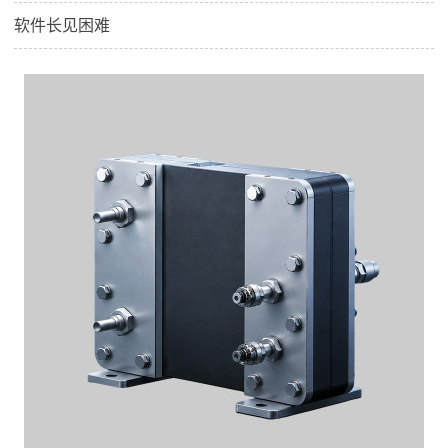
软件长见困难