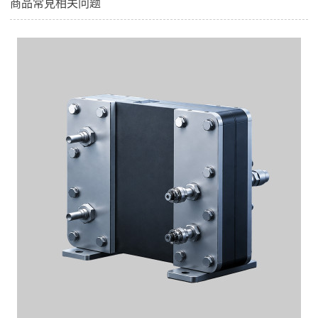
商品常見相关问题