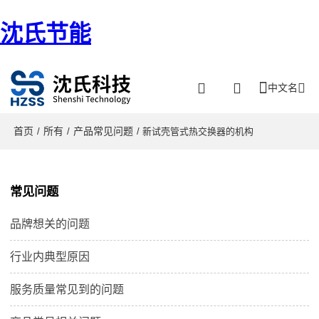
沈氏节能
中文名
首页
所有
产品常见问题
/
/
/ 新试壳管式热交换器的机构
常见问题
品牌想关的问题
行业内典型原因
服务质量常见到的问题