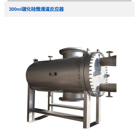
300ml碳化硅微通道反应器