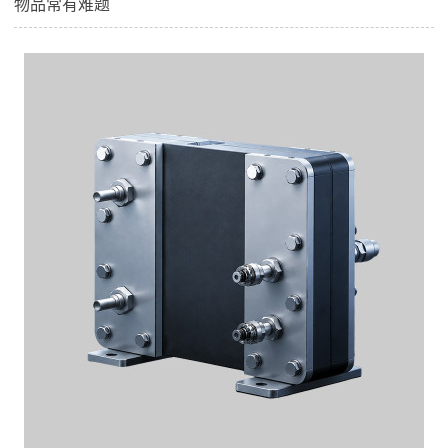
物品常有难题