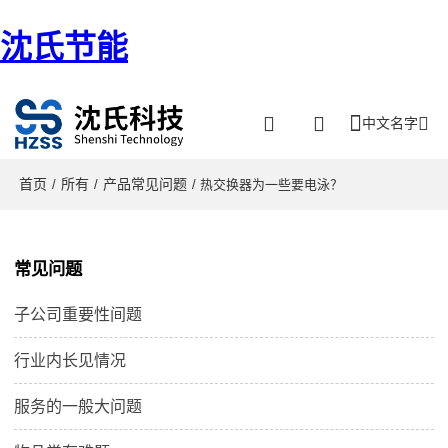
沈氏节能
中文名字
首页
所有
产品常见问题
/
/
/ 热交换器为一些要电泳？
常见问题
子公司重要性间题
行业内长见情况
服务的一般大问题