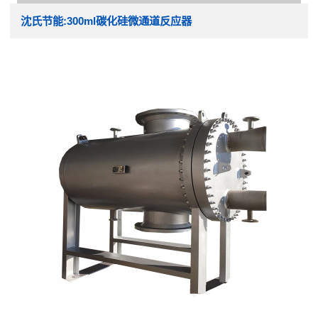
沈氏节能:300ml碳化硅微通道反应器