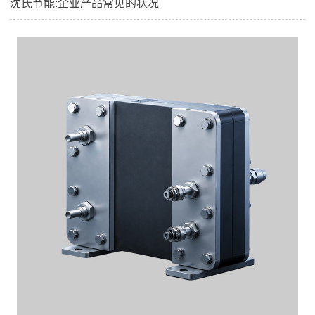
沈氏节能:企业产品常见的状况