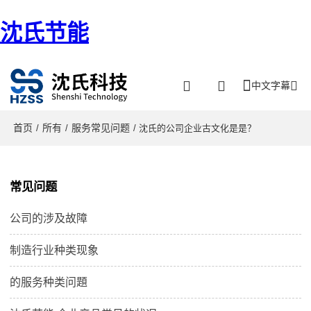
沈氏节能
中文字幕
首页
所有
服务常见问题
/
/
/ 沈氏的公司企业古文化是是？
常见问题
公司的涉及故障
制造行业种类现象
的服务种类问題