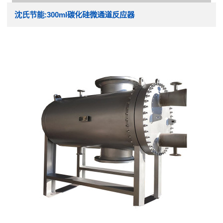
沈氏节能:300ml碳化硅微通道反应器