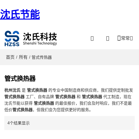
沈氏节能
常常
首页
所有
/
/ 管式传热器
管式换热器
杭州沈氏
是
管式换热器
的专业中国制造商和供应商，我们提供定制批发
管式换热器
工厂、自有品牌
管式换热器
和
管式换热器
代工制造，现在
沈氏节能以获得
管式换热器
的最佳报价，我们会及时响应，我们不是最
低价
管式换热器
，但我们会为您提供更好的服务。
4个结果显示