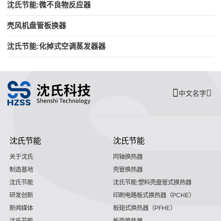
沈氏节能:微不良物反应器
壳风机盘管板换器
沈氏节能:化掉式空调蒸发器器
中文名字
沈氏节能
沈氏节能
关于沈氏
同轴换热器
制造基地
壳管换热器
沈氏节能
沈氏节能:塑料壳盘管式换热器
研发创新
印刷电路板式换热器（PCHE）
新闻媒体
板翅式换热器（PFHE）