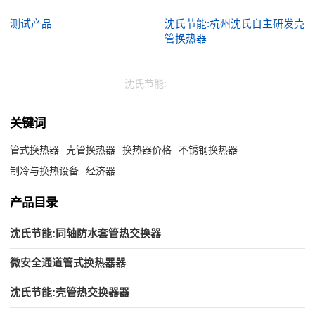
测试产品
沈氏节能:杭州沈氏自主研发壳
管换热器
沈氏节能:
关键词
管式换热器
壳管换热器
换热器价格
不锈钢换热器
制冷与换热设备
经济器
产品目录
沈氏节能:同轴防水套管热交换器
微安全通道管式换热器器
沈氏节能:壳管热交换器器