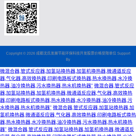
Copyright © 2026 成都沈氏发展节能环保科技开发股票价格受限单位 Support
By
微混合器,管式反应器,加氢站换热器,加氢机换热器,微通道反应
器,气化器,高效换热器,印刷电路板式换热器,热水换热器,水冷换
热器,油冷换热器,污水换热器,热水机换热器"
微混合器,管式反应
器,加氢站换热器,加氢机换热器,微通道反应器,气化器,高效换热
器,印刷电路板式换热器,热水换热器,水冷换热器,油冷换热器,污
水换热器,热水机换热器"
微混合器,管式反应器,加氢站换热器,加
氢机换热器,微通道反应器,气化器,高效换热器,印刷电路板式换热
器,热水换热器,水冷换热器,油冷换热器,污水换热器,热水机换热
器"
微混合器,管式反应器,加氢站换热器,加氢机换热器,微通道反